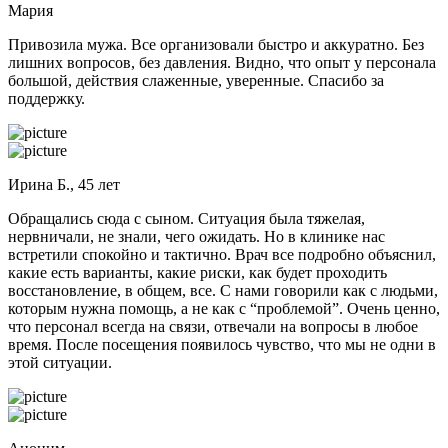
Мария
Привозила мужа. Все организовали быстро и аккуратно. Без
лишних вопросов, без давления. Видно, что опыт у персонала
большой, действия слаженные, уверенные. Спасибо за
поддержку.
Ирина Б., 45 лет
Обращались сюда с сыном. Ситуация была тяжелая,
нервничали, не знали, чего ожидать. Но в клинике нас
встретили спокойно и тактично. Врач все подробно объяснил,
какие есть варианты, какие риски, как будет проходить
восстановление, в общем, все. С нами говорили как с людьми,
которым нужна помощь, а не как с “проблемой”. Очень ценно,
что персонал всегда на связи, отвечали на вопросы в любое
время. После посещения появилось чувство, что мы не одни в
этой ситуации.