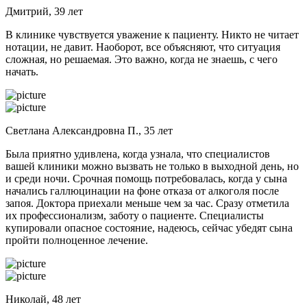
Дмитрий, 39 лет
В клинике чувствуется уважение к пациенту. Никто не читает
нотации, не давит. Наоборот, все объясняют, что ситуация
сложная, но решаемая. Это важно, когда не знаешь, с чего
начать.
Светлана Александровна П., 35 лет
Была приятно удивлена, когда узнала, что специалистов
вашей клиники можно вызвать не только в выходной день, но
и среди ночи. Срочная помощь потребовалась, когда у сына
начались галлюцинации на фоне отказа от алкоголя после
запоя. Доктора приехали меньше чем за час. Сразу отметила
их профессионализм, заботу о пациенте. Специалисты
купировали опасное состояние, надеюсь, сейчас убедят сына
пройти полноценное лечение.
Николай, 48 лет