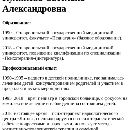
Александровна
Образование:
1990 – Ставропольский государственный медицинский
университет, факультет «Педиатрия» (базовое образование).
2018 – Ставропольский государственный медицинский
университет, повышение квалификации по специализации
«Психотерапия»(интернатура).
Профессиональный опыт:
1990–1995 – педиатр в детской поликлинике, где занималась
лечением детей, консультированием родителей и участием в
профилактических мероприятиях.
1995–2018 – врач-педиатр в городской больнице, с фокусом на
комплексное лечение и наблюдение за состоянием детей.
2018–настоящее время – психотерапевт наркологического
центра «Лотос», специализируется на психотерапевтической
работе с подростками и взрослыми, использует методы
когнитивно-поведенческой терапии и семейной