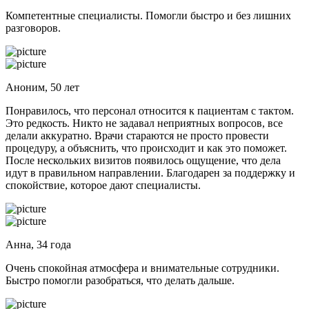
Компетентные специалисты. Помогли быстро и без лишних
разговоров.
Аноним, 50 лет
Понравилось, что персонал относится к пациентам с тактом.
Это редкость. Никто не задавал неприятных вопросов, все
делали аккуратно. Врачи стараются не просто провести
процедуру, а объяснить, что происходит и как это поможет.
После нескольких визитов появилось ощущение, что дела
идут в правильном направлении. Благодарен за поддержку и
спокойствие, которое дают специалисты.
Анна, 34 года
Очень спокойная атмосфера и внимательные сотрудники.
Быстро помогли разобраться, что делать дальше.