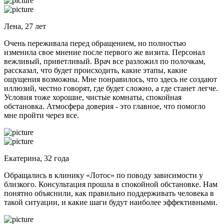
Лена, 27 лет
Очень переживала перед обращением, но полностью
изменила свое мнение после первого же визита. Персонал
вежливый, приветливый. Врач все разложил по полочкам,
рассказал, что будет происходить, какие этапы, какие
ощущения возможны. Мне понравилось, что здесь не создают
иллюзий, честно говорят, где будет сложно, а где станет легче.
Условия тоже хорошие, чистые комнаты, спокойная
обстановка. Атмосфера доверия - это главное, что помогло
мне пройти через все.
Екатерина, 32 года
Обращались в клинику «Лотос» по поводу зависимости у
близкого. Консультация прошла в спокойной обстановке. Нам
понятно объяснили, как правильно поддерживать человека в
такой ситуации, и какие шаги будут наиболее эффективными.