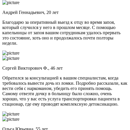
Андрей Геннадьевич, 20 лет
Благодарю за оперативный выезд к отцу во время запоя,
который случился у него в прошлом месяце. С помощью
капельницы от запоя вашим сотрудникам удалось прервать
это состояние, хоть оно и продолжалось почти полторы
недели.
Сергей Викторович Ф., 46 лет
Обратился за консультацией к вашим специалистам, когда
требовалось вывести дочь из ломки. Подробно рассказали, как
вести себя с наркоманом, убедить его принять помощь.
Самому отвезти дочку в больницу было сложно, очень
хорошо, что у вас есть услуга транспортировки пациента в
стационар, где ему проводят комплексную детоксикацию.
Ольга Юрьевна, 55 лет