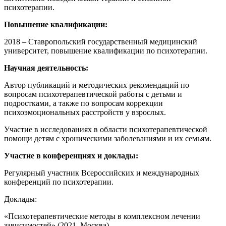
психотерапии.
Повышение квалификации:
2018 – Ставропольский государственный медицинский
университет, повышение квалификации по психотерапии.
Научная деятельность:
Автор публикаций и методических рекомендаций по
вопросам психотерапевтической работы с детьми и
подростками, а также по вопросам коррекции
психоэмоциональных расстройств у взрослых.
Участие в исследованиях в области психотерапевтической
помощи детям с хроническими заболеваниями и их семьям.
Участие в конференциях и доклады:
Регулярный участник Всероссийских и международных
конференций по психотерапии.
Доклады:
«Психотерапевтические методы в комплексном лечении
зависимостей» (2021, Москва).