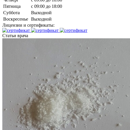
Пятница
c 09:00 до 18:00
Суббота
Выходной
Воскресенье
Выходной
Лицензии и сертификаты:
Статьи врача