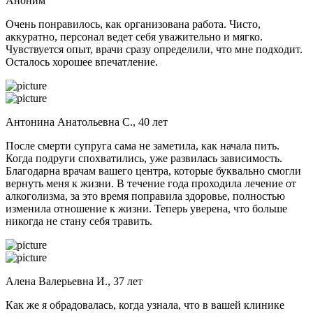
Аноним
Очень понравилось, как организована работа. Чисто,
аккуратно, персонал ведет себя уважительно и мягко.
Чувствуется опыт, врачи сразу определили, что мне подходит.
Осталось хорошее впечатление.
Антонина Анатольевна С., 40 лет
После смерти супруга сама не заметила, как начала пить.
Когда подруги спохватились, уже развилась зависимость.
Благодарна врачам вашего центра, которые буквально смогли
вернуть меня к жизни. В течение года проходила лечение от
алкоголизма, за это время поправила здоровье, полностью
изменила отношение к жизни. Теперь уверена, что больше
никогда не стану себя травить.
Алена Валерьевна И., 37 лет
Как же я обрадовалась, когда узнала, что в вашей клинике