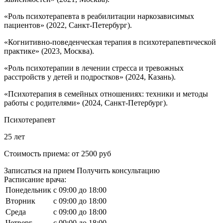
«Роль психотерапевта в реабилитации наркозависимых
пациентов» (2022, Санкт-Петербург).
«Когнитивно-поведенческая терапия в психотерапевтической
практике» (2023, Москва).
«Роль психотерапии в лечении стресса и тревожных
расстройств у детей и подростков» (2024, Казань).
«Психотерапия в семейных отношениях: техники и методы
работы с родителями» (2024, Санкт-Петербург).
Психотерапевт
25 лет
Стоимость приема:
от 2500 руб
Записаться на прием
Получить консультацию
Расписание врача:
Понедельник
c 09:00 до 18:00
Вторник
c 09:00 до 18:00
Среда
c 09:00 до 18:00
Четверг
c 09:00 до 18:00