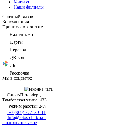
Контакты
Наши филиалы
Срочный вызов
Консультация
Принимаем к оплате
Наличными
Карты
Перевод
QR-код
СБП
Рассрочка
Мы в соцсетях:
Санкт-Петербург,
Тамбовская улица, 43Б
Режим работы: 24/7
+7 (969) 777–39–11
info@lotos-clinica.ru
Пользовательское