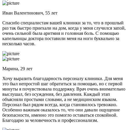
Иван Валентинович, 55 лет
Спасибо специалистам вашей клиники за то, что в прошлый
раз так быстро приехали на дом, когда у меня случился запой,
очень сильной была аритмия и головная боль. С помощью
капельницы доктора поставили меня на ноги буквально за
несколько часов.
Марина, 29 лет
Хочу выразить благодарность персоналу клиники. Для меня
это был непростой шаг обратиться за помощью, но с первой
минуты я почувствовала поддержку. Врач очень внимательно
выслушал, без осуждения, без давления. Каждый этап
объясняли простыми словами, а не медицинским языком.
Персонал был рядом всегда, когда становилось тревожно.
Особенно важным оказалось то, что они давали ощущение
безопасности, именно это помогло оставаться спокойной.
Благодарю за человечность и профессионализм.