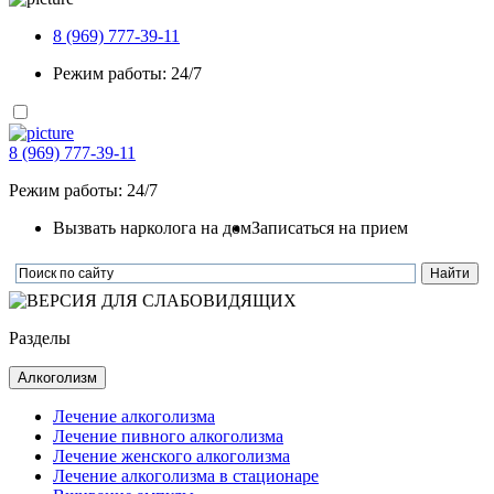
8 (969) 777-39-11
Режим работы: 24/7
8 (969) 777-39-11
Режим работы: 24/7
Вызвать нарколога на дом
Записаться на прием
Разделы
Алкоголизм
Лечение алкоголизма
Лечение пивного алкоголизма
Лечение женского алкоголизма
Лечение алкоголизма в стационаре