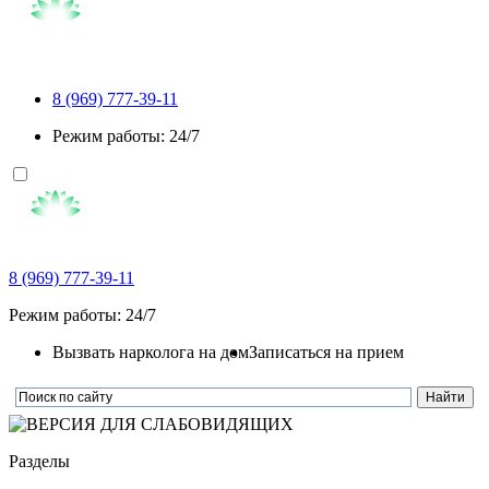
8 (969) 777-39-11
Режим работы: 24/7
8 (969) 777-39-11
Режим работы: 24/7
Вызвать нарколога на дом
Записаться на прием
Разделы