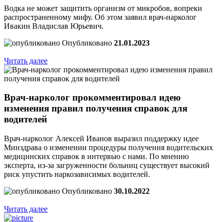
Водка не может защитить организм от микробов, вопреки
распространенному мифу. Об этом заявил врач-нарколог
Ивакин Владислав Юрьевич.
Опубликовано
21.01.2023
Читать далее
Врач-нарколог прокомментировал идею
изменения правил получения справок для
водителей
Врач-нарколог Алексей Иванов выразил поддержку идее
Минздрава о изменении процедуры получения водительских
медицинских справок в интервью с нами. По мнению
эксперта, из-за загруженности больниц существует высокий
риск упустить наркозависимых водителей.
Опубликовано
30.10.2022
Читать далее