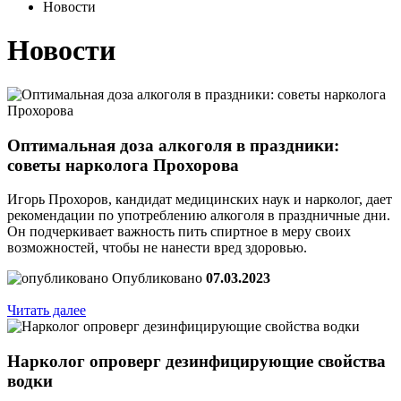
Новости
Новости
Оптимальная доза алкоголя в праздники:
советы нарколога Прохорова
Игорь Прохоров, кандидат медицинских наук и нарколог, дает
рекомендации по употреблению алкоголя в праздничные дни.
Он подчеркивает важность пить спиртное в меру своих
возможностей, чтобы не нанести вред здоровью.
Опубликовано
07.03.2023
Читать далее
Нарколог опроверг дезинфицирующие свойства
водки