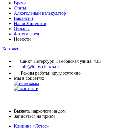
Врачи
Статьи
Алкогольный калькулятор
Вакансии
Наши Лицензии
Отзывы
Фотогалерея
Новости
Контакты
Санкт-Петербург, Тамбовская улица, 43Б
info@lotos-clinica.ru
Режим работы: круглосуточно
Мы в соцсетях:
Вызвать нарколога на дом
Записаться на прием
Клиника «Лотос»