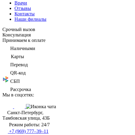
Врачи
Отзывы
Контакты
Наши филиалы
Срочный вызов
Консультация
Принимаем к оплате
Наличными
Карты
Перевод
QR-код
СБП
Рассрочка
Мы в соцсетях:
Санкт-Петербург,
Тамбовская улица, 43Б
Режим работы: 24/7
+7 (969) 777–39–11