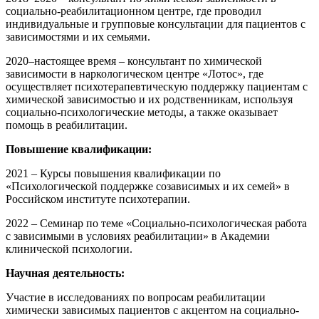
социально-реабилитационном центре, где проводил
индивидуальные и групповые консультации для пациентов с
зависимостями и их семьями.
2020–настоящее время – консультант по химической
зависимости в наркологическом центре «Лотос», где
осуществляет психотерапевтическую поддержку пациентам с
химической зависимостью и их родственникам, используя
социально-психологические методы, а также оказывает
помощь в реабилитации.
Повышение квалификации:
2021 – Курсы повышения квалификации по
«Психологической поддержке созависимых и их семей» в
Российском институте психотерапии.
2022 – Семинар по теме «Социально-психологическая работа
с зависимыми в условиях реабилитации» в Академии
клинической психологии.
Научная деятельность:
Участие в исследованиях по вопросам реабилитации
химически зависимых пациентов с акцентом на социально-