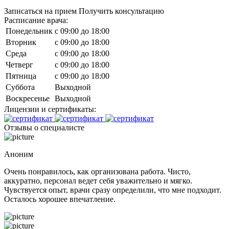
Записаться на прием
Получить консультацию
Расписание врача:
Понедельник
c 09:00 до 18:00
Вторник
c 09:00 до 18:00
Среда
c 09:00 до 18:00
Четверг
c 09:00 до 18:00
Пятница
c 09:00 до 18:00
Суббота
Выходной
Воскресенье
Выходной
Лицензии и сертификаты:
Отзывы о специалисте
Аноним
Очень понравилось, как организована работа. Чисто,
аккуратно, персонал ведет себя уважительно и мягко.
Чувствуется опыт, врачи сразу определили, что мне подходит.
Осталось хорошее впечатление.