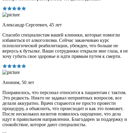
Александр Сергеевич, 45 лет
Спасибо специалистам вашей клиники, которые помогли
избавиться от алкоголизма. Сейчас заканчиваю курс
психологической реабилитации, убежден, что больше не
вернусь к бутылке. Ваши сотрудники открыли мне глаза, я не
хочу губить свое здоровье и идти прямым путем к смерти.
Аноним, 50 лет
Понравилось, что персонал относится к пациентам с тактом.
Это редкость. Никто не задавал неприятных вопросов, все
делали аккуратно. Врачи стараются не просто провести
процедуру, а объяснить, что происходит и как это поможет.
После нескольких визитов появилось ощущение, что дела
идут в правильном направлении. Благодарен за поддержку и
спокойствие, которое дают специалисты.