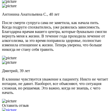
Антонина Анатольевна С., 40 лет
После смерти супруга сама не заметила, как начала пить.
Когда подруги спохватились, уже развилась зависимость.
Благодарна врачам вашего центра, которые буквально смогли
вернуть меня к жизни. В течение года проходила лечение от
алкоголизма, за это время поправила здоровье, полностью
изменила отношение к жизни. Теперь уверена, что больше
никогда не стану себя травить.
Дмитрий, 39 лет
В клинике чувствуется уважение к пациенту. Никто не читает
нотации, не давит. Наоборот, все объясняют, что ситуация
сложная, но решаемая. Это важно, когда не знаешь, с чего
начать.
Оставить отзыв