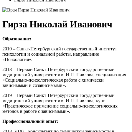
Гирза Николай Иванович
Образование:
2010 – Санкт-Петербургский государственный институт
психологии и социальной работы, направление
«Психология».
2018 – Первый Санкт-Петербургский государственный
медицинский университет им. И.П. Павлова, специализация
«Социально-психологическая работа с химически
зависимыми и созависимыми».
2019 – Первый Санкт-Петербургский государственный
медицинский университет им. И.П. Павлова, курс
«Практическое применение социально-психологических
методов в работе с зависимыми».
Профессиональный опыт:
2018–2020 – консультант по химической зависимости в