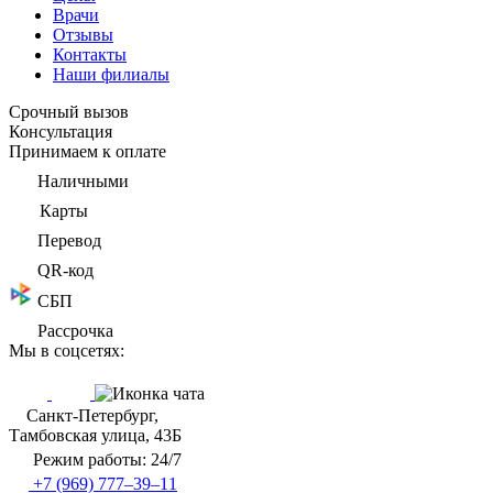
Врачи
Отзывы
Контакты
Наши филиалы
Срочный вызов
Консультация
Принимаем к оплате
Наличными
Карты
Перевод
QR-код
СБП
Рассрочка
Мы в соцсетях:
Санкт-Петербург,
Тамбовская улица, 43Б
Режим работы: 24/7
+7 (969) 777–39–11