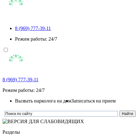
8 (969) 777-39-11
Режим работы: 24/7
8 (969) 777-39-11
Режим работы: 24/7
Вызвать нарколога на дом
Записаться на прием
Разделы