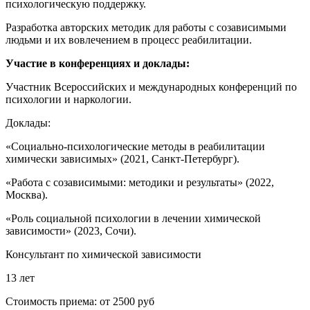
психологическую поддержку.
Разработка авторских методик для работы с созависимыми
людьми и их вовлечением в процесс реабилитации.
Участие в конференциях и доклады:
Участник Всероссийских и международных конференций по
психологии и наркологии.
Доклады:
«Социально-психологические методы в реабилитации
химически зависимых» (2021, Санкт-Петербург).
«Работа с созависимыми: методики и результаты» (2022,
Москва).
«Роль социальной психологии в лечении химической
зависимости» (2023, Сочи).
Консультант по химической зависимости
13 лет
Стоимость приема:
от 2500 руб