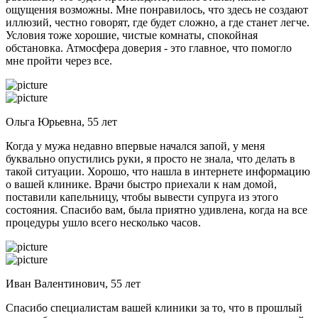
ощущения возможны. Мне понравилось, что здесь не создают
иллюзий, честно говорят, где будет сложно, а где станет легче.
Условия тоже хорошие, чистые комнаты, спокойная
обстановка. Атмосфера доверия - это главное, что помогло
мне пройти через все.
Ольга Юрьевна, 55 лет
Когда у мужа недавно впервые начался запой, у меня
буквально опустились руки, я просто не знала, что делать в
такой ситуации. Хорошо, что нашла в интернете информацию
о вашей клинике. Врачи быстро приехали к нам домой,
поставили капельницу, чтобы вывести супруга из этого
состояния. Спасибо вам, была приятно удивлена, когда на все
процедуры ушло всего несколько часов.
Иван Валентинович, 55 лет
Спасибо специалистам вашей клиники за то, что в прошлый