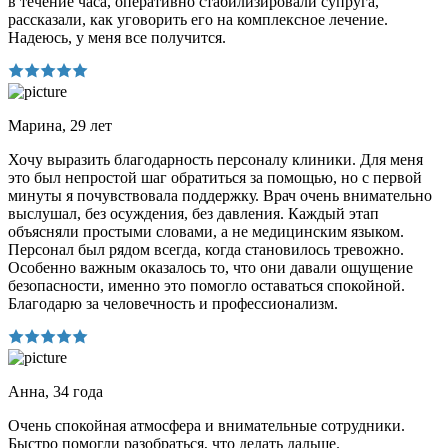
в течение часа, оперативно стабилизировали супруга,
рассказали, как уговорить его на комплексное лечение.
Надеюсь, у меня все получится.
Марина, 29 лет
Хочу выразить благодарность персоналу клиники. Для меня
это был непростой шаг обратиться за помощью, но с первой
минуты я почувствовала поддержку. Врач очень внимательно
выслушал, без осуждения, без давления. Каждый этап
объясняли простыми словами, а не медицинским языком.
Персонал был рядом всегда, когда становилось тревожно.
Особенно важным оказалось то, что они давали ощущение
безопасности, именно это помогло оставаться спокойной.
Благодарю за человечность и профессионализм.
Анна, 34 года
Очень спокойная атмосфера и внимательные сотрудники.
Быстро помогли разобраться, что делать дальше.