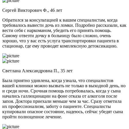
Сергей Викторович Ф., 46 лет
Обратился за консультацией к вашим специалистам, когда
требовалось вывести дочь из ломки. Подробно рассказали, как
вести себя с наркоманом, убедить его принять помощь.
Самому отвезти дочку в больницу было сложно, очень
хорошо, что у вас есть услуга транспортировки пациента в
стационар, где ему проводят комплексную детоксикацию.
Светлана Александровна П., 35 лет
Была приятно удивлена, когда узнала, что специалистов
вашей клиники можно вызвать не только в выходной день, но
и среди ночи. Срочная помощь потребовалась, когда у сына
начались галлюцинации на фоне отказа от алкоголя после
запоя. Доктора приехали меньше чем за час. Сразу отметила
их профессионализм, заботу о пациенте. Специалисты
купировали опасное состояние, надеюсь, сейчас убедят сына
пройти полноценное лечение.