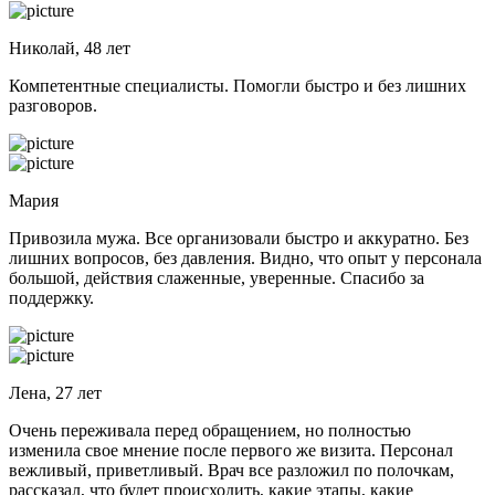
Николай, 48 лет
Компетентные специалисты. Помогли быстро и без лишних
разговоров.
Мария
Привозила мужа. Все организовали быстро и аккуратно. Без
лишних вопросов, без давления. Видно, что опыт у персонала
большой, действия слаженные, уверенные. Спасибо за
поддержку.
Лена, 27 лет
Очень переживала перед обращением, но полностью
изменила свое мнение после первого же визита. Персонал
вежливый, приветливый. Врач все разложил по полочкам,
рассказал, что будет происходить, какие этапы, какие