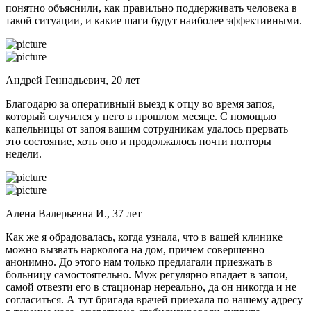
понятно объяснили, как правильно поддерживать человека в
такой ситуации, и какие шаги будут наиболее эффективными.
Андрей Геннадьевич, 20 лет
Благодарю за оперативный выезд к отцу во время запоя,
который случился у него в прошлом месяце. С помощью
капельницы от запоя вашим сотрудникам удалось прервать
это состояние, хоть оно и продолжалось почти полторы
недели.
Алена Валерьевна И., 37 лет
Как же я обрадовалась, когда узнала, что в вашей клинике
можно вызвать нарколога на дом, причем совершенно
анонимно. До этого нам только предлагали приезжать в
больницу самостоятельно. Муж регулярно впадает в запои,
самой отвезти его в стационар нереально, да он никогда и не
согласиться. А тут бригада врачей приехала по нашему адресу