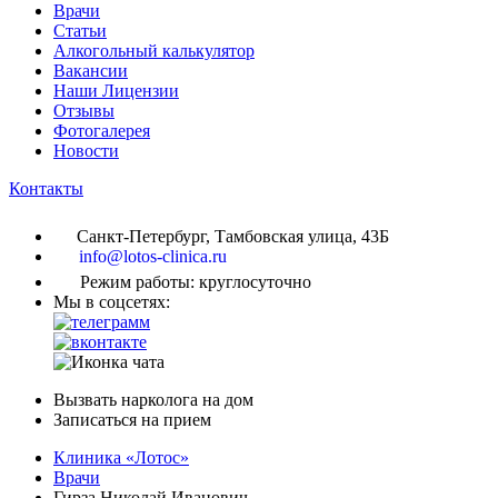
Врачи
Статьи
Алкогольный калькулятор
Вакансии
Наши Лицензии
Отзывы
Фотогалерея
Новости
Контакты
Санкт-Петербург, Тамбовская улица, 43Б
info@lotos-clinica.ru
Режим работы: круглосуточно
Мы в соцсетях:
Вызвать нарколога на дом
Записаться на прием
Клиника «Лотос»
Врачи
Гирза Николай Иванович